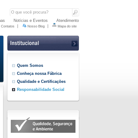
nas
Notícias e Eventos
Atendimento
Contatos
Nosso Blog
Mapa do site
Quem Somos
Conheça nossa Fábrica
Qualidade e Certificações
Responsabilidade Social