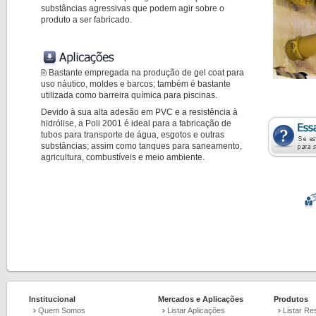
substâncias agressivas que podem agir sobre o
produto a ser fabricado.
Bastante empregada na produção de gel coat para 
uso náutico, moldes e barcos; também é bastante
utilizada como barreira química para piscinas.
Devido à sua alta adesão em PVC e a resistência à
hidrólise, a Poli 2001 é ideal para a fabricação de
tubos para transporte de água, esgotos e outras
substâncias; assim como tanques para saneamento,
agricultura, combustíveis e meio ambiente.
Institucional
Mercados e Aplicações
Produtos
Quem Somos
Listar Aplicações
Listar Re